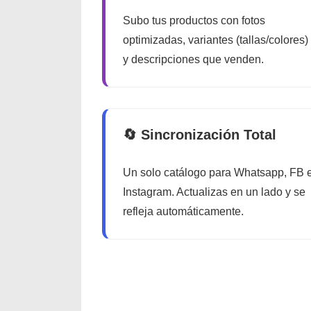
Subo tus productos con fotos
optimizadas, variantes (tallas/colores)
y descripciones que venden.
🔄 Sincronización Total
Un solo catálogo para Whatsapp, FB 
Instagram. Actualizas en un lado y se
refleja automáticamente.