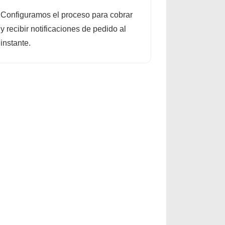
Configuramos el proceso para cobrar
y recibir notificaciones de pedido al
instante.