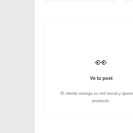
👀
Ve tu post
El cliente navega su red social y apare
producto.