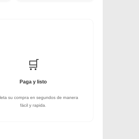
🛒
Paga y listo
eta su compra en segundos de manera
fácil y rapida.