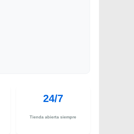
24/7
Tienda abierta siempre