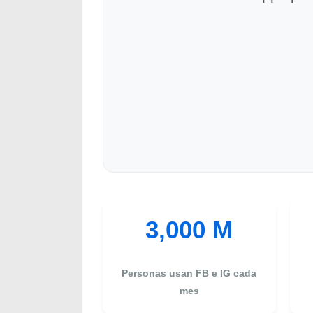
3,000 M
Personas usan FB e IG cada
mes