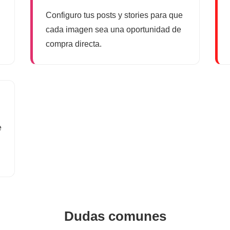
Configuro tus posts y stories para que
cada imagen sea una oportunidad de
compra directa.
e
Dudas comunes