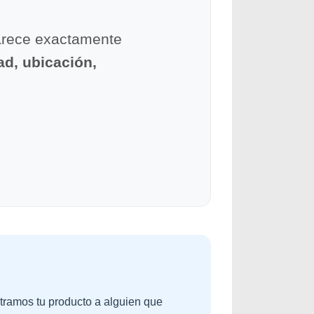
parece exactamente
ad, ubicación,
tramos tu producto a alguien que