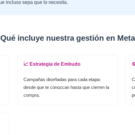
que incluso sepa que lo necesita.
Qué incluye nuestra gestión en Met
📈 Estrategia de Embudo
⚙
Campañas diseñadas para cada etapa:
C
desde que te conozcan hasta que cierren la
c
compra.
p