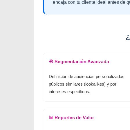
encaja con tu cliente ideal antes de 
¿
🎯 Segmentación Avanzada
Definición de audiencias personalizadas,
públicos similares (lookalikes) y por
intereses específicos.
📊 Reportes de Valor