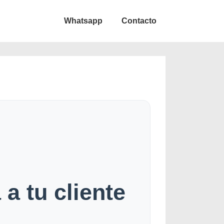
Whatsapp
Contacto
a tu cliente