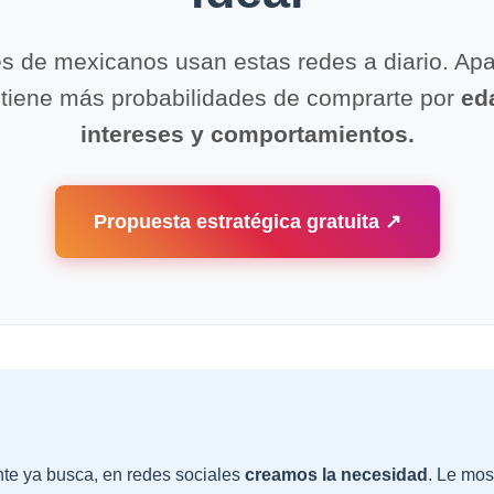
s de mexicanos usan estas redes a diario. A
n tiene más probabilidades de comprarte por
ed
intereses y comportamientos.
Propuesta estratégica gratuita ↗
nte ya busca, en redes sociales
creamos la necesidad
. Le mos